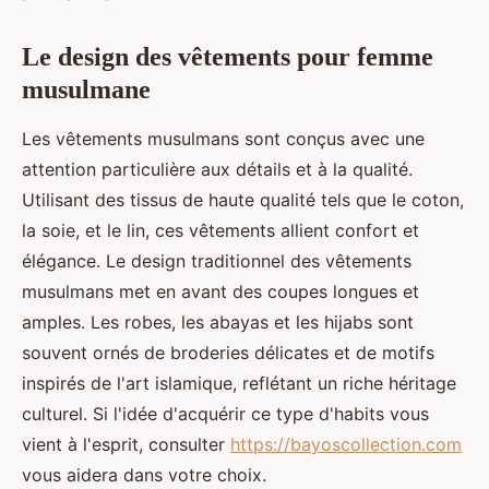
Le design des vêtements pour femme
musulmane
Les vêtements musulmans sont conçus avec une
attention particulière aux détails et à la qualité.
Utilisant des tissus de haute qualité tels que le coton,
la soie, et le lin, ces vêtements allient confort et
élégance. Le design traditionnel des vêtements
musulmans met en avant des coupes longues et
amples. Les robes, les abayas et les hijabs sont
souvent ornés de broderies délicates et de motifs
inspirés de l'art islamique, reflétant un riche héritage
culturel. Si l'idée d'acquérir ce type d'habits vous
vient à l'esprit, consulter
https://bayoscollection.com
vous aidera dans votre choix.