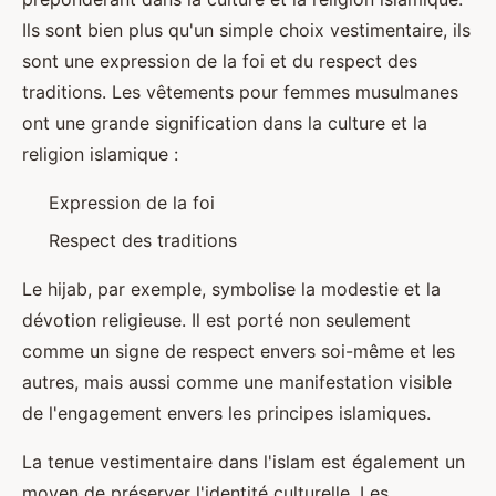
Ils sont bien plus qu'un simple choix vestimentaire, ils
sont une expression de la foi et du respect des
traditions. Les vêtements pour femmes musulmanes
ont une grande signification dans la culture et la
religion islamique :
Expression de la foi
Respect des traditions
Le hijab, par exemple, symbolise la modestie et la
dévotion religieuse. Il est porté non seulement
comme un signe de respect envers soi-même et les
autres, mais aussi comme une manifestation visible
de l'engagement envers les principes islamiques.
La tenue vestimentaire dans l'islam est également un
moyen de préserver l'identité culturelle. Les