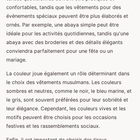
confortables, tandis que les vêtements pour des
événements spéciaux peuvent être plus élaborés et
ornés. Par exemple, une abaya simple peut être
idéale pour les activités quotidiennes, tandis qu'une
abaya avec des broderies et des détails élégants
conviendra parfaitement pour une fête ou un
mariage.
La couleur joue également un rôle déterminant dans
le choix des vêtements musulmans. Les couleurs
sombres et neutres, comme le noir, le bleu marine, et
le gris, sont souvent préférées pour leur sobriété et
leur élégance. Cependant, les couleurs vives et les
motifs peuvent être choisis pour les occasions
festives et les rassemblements sociaux.
Enfin, il est important de choisir des tissus