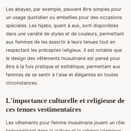
Les abayas, par exemple, peuvent être simples pour
un usage quotidien ou embellies pour des occasions
spéciales. Les hijabs, quant à eux, sont disponibles
dans une variété de styles et de couleurs, permettant
aux femmes de les assortir à leurs tenues tout en
respectant les préceptes religieux. Il est notable que
le design des vêtements musulmans est pensé pour
être à la fois pratique et esthétique, permettant aux
femmes de se sentir à l'aise et élégantes en toutes
circonstances.
L'importance culturelle et religieuse de
ces tenues vestimentaires
Les vêtements pour femme musulmane jouent un rôle
prépondérant dans la culture et la religion islamique.