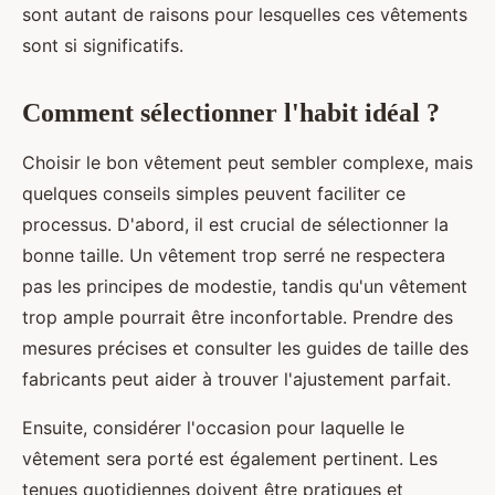
sont autant de raisons pour lesquelles ces vêtements
sont si significatifs.
Comment sélectionner l'habit idéal ?
Choisir le bon vêtement peut sembler complexe, mais
quelques conseils simples peuvent faciliter ce
processus. D'abord, il est crucial de sélectionner la
bonne taille. Un vêtement trop serré ne respectera
pas les principes de modestie, tandis qu'un vêtement
trop ample pourrait être inconfortable. Prendre des
mesures précises et consulter les guides de taille des
fabricants peut aider à trouver l'ajustement parfait.
Ensuite, considérer l'occasion pour laquelle le
vêtement sera porté est également pertinent. Les
tenues quotidiennes doivent être pratiques et