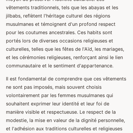
vêtements traditionnels, tels que les abayas et les
jilbabs, reflètent l'héritage culturel des régions
musulmanes et témoignent d'un profond respect
pour les coutumes ancestrales. Ces habits sont
portés lors de diverses occasions religieuses et
culturelles, telles que les fêtes de l'Aïd, les mariages,
et les cérémonies religieuses, renforçant ainsi le lien
communautaire et le sentiment d'appartenance.
Il est fondamental de comprendre que ces vêtements
ne sont pas imposés, mais souvent choisis
volontairement par les femmes musulmanes qui
souhaitent exprimer leur identité et leur foi de
manière visible et respectueuse. Le respect de la
modestie, la mise en valeur de la dignité personnelle,
et l'adhésion aux traditions culturelles et religieuses