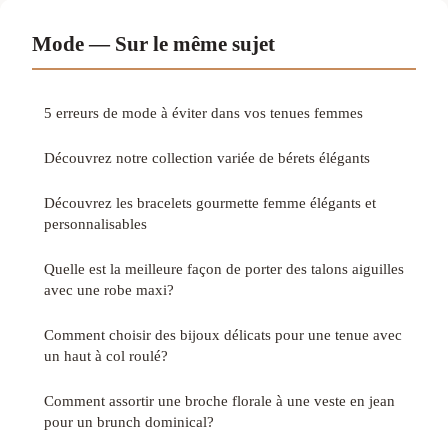
Mode — Sur le même sujet
5 erreurs de mode à éviter dans vos tenues femmes
Découvrez notre collection variée de bérets élégants
Découvrez les bracelets gourmette femme élégants et
personnalisables
Quelle est la meilleure façon de porter des talons aiguilles
avec une robe maxi?
Comment choisir des bijoux délicats pour une tenue avec
un haut à col roulé?
Comment assortir une broche florale à une veste en jean
pour un brunch dominical?