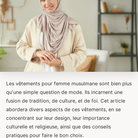
Les vêtements pour femme musulmane sont bien plus
qu'une simple question de mode. Ils incarnent une
fusion de tradition, de culture, et de foi. Cet article
abordera divers aspects de ces vêtements, en se
concentrant sur leur design, leur importance
culturelle et religieuse, ainsi que des conseils
pratiques pour faire le bon choix.