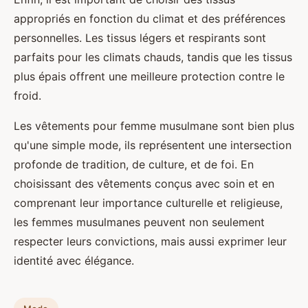
appropriés en fonction du climat et des préférences
personnelles. Les tissus légers et respirants sont
parfaits pour les climats chauds, tandis que les tissus
plus épais offrent une meilleure protection contre le
froid.
Les vêtements pour femme musulmane sont bien plus
qu'une simple mode, ils représentent une intersection
profonde de tradition, de culture, et de foi. En
choisissant des vêtements conçus avec soin et en
comprenant leur importance culturelle et religieuse,
les femmes musulmanes peuvent non seulement
respecter leurs convictions, mais aussi exprimer leur
identité avec élégance.