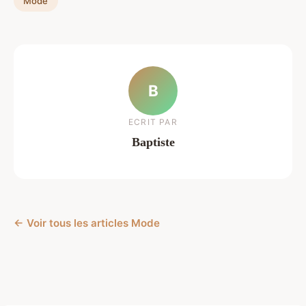
Mode
B
ECRIT PAR
Baptiste
← Voir tous les articles Mode