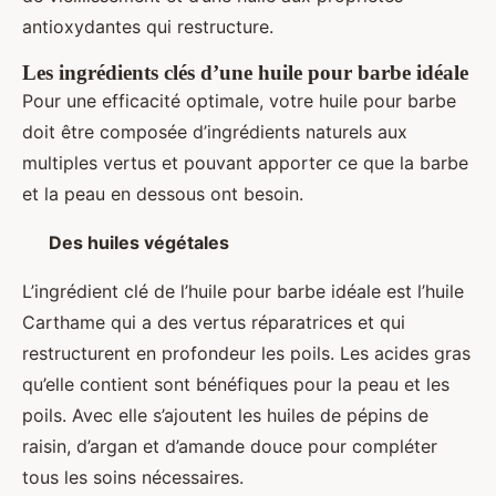
antioxydantes qui restructure.
Les ingrédients clés d’une huile pour barbe idéale
Pour une efficacité optimale, votre huile pour barbe
doit être composée d’ingrédients naturels aux
multiples vertus et pouvant apporter ce que la barbe
et la peau en dessous ont besoin.
Des huiles végétales
L’ingrédient clé de l’huile pour barbe idéale est l’huile
Carthame qui a des vertus réparatrices et qui
restructurent en profondeur les poils. Les acides gras
qu’elle contient sont bénéfiques pour la peau et les
poils. Avec elle s’ajoutent les huiles de pépins de
raisin, d’argan et d’amande douce pour compléter
tous les soins nécessaires.