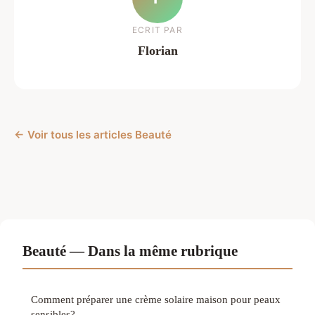
ECRIT PAR
Florian
← Voir tous les articles Beauté
Beauté — Dans la même rubrique
Comment préparer une crème solaire maison pour peaux
sensibles?