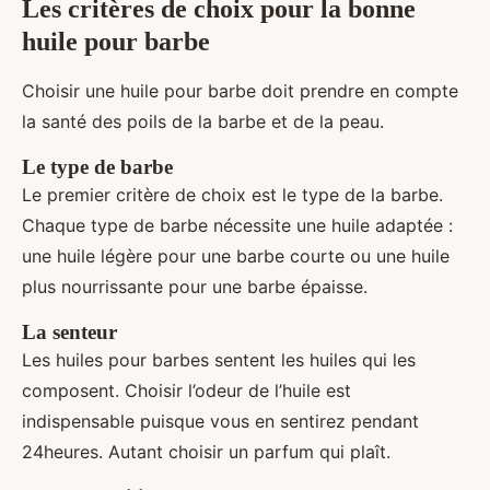
Les critères de choix pour la bonne
huile pour barbe
Choisir une huile pour barbe doit prendre en compte
la santé des poils de la barbe et de la peau.
Le type de barbe
Le premier critère de choix est le type de la barbe.
Chaque type de barbe nécessite une huile adaptée :
une huile légère pour une barbe courte ou une huile
plus nourrissante pour une barbe épaisse.
La senteur
Les huiles pour barbes sentent les huiles qui les
composent. Choisir l’odeur de l’huile est
indispensable puisque vous en sentirez pendant
24heures. Autant choisir un parfum qui plaît.