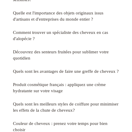
Quelle est l'importance des objets originaux issus
d'artisans et d'entreprises du monde entier ?
Comment trouver un spécialiste des cheveux en cas
d'alopécie ?
Découvrez des senteurs fruitées pour sublimer votre
quotidien
Quels sont les avantages de faire une greffe de cheveux ?
Produit cosmétique français : appliquez une crème
hydratante sur votre visage
Quels sont les meilleurs styles de coiffure pour minimiser
les effets de la chute de cheveux?
Couleur de cheveux : prenez votre temps pour bien
choisir