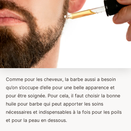
Comme pour les cheveux, la barbe aussi a besoin
qu’on s’occupe d’elle pour une belle apparence et
pour être soignée. Pour cela, il faut choisir la bonne
huile pour barbe qui peut apporter les soins
nécessaires et indispensables à la fois pour les poils
et pour la peau en dessous.