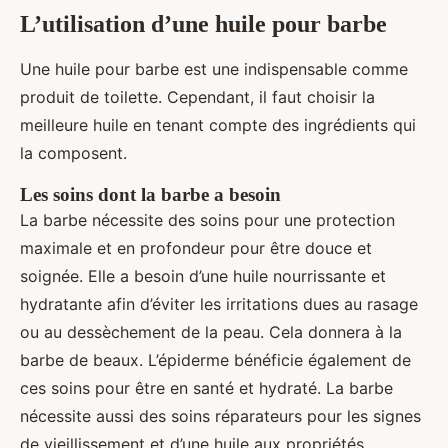
L’utilisation d’une huile pour barbe
Une huile pour barbe est une indispensable comme
produit de toilette. Cependant, il faut choisir la
meilleure huile en tenant compte des ingrédients qui
la composent.
Les soins dont la barbe a besoin
La barbe nécessite des soins pour une protection
maximale et en profondeur pour être douce et
soignée. Elle a besoin d’une huile nourrissante et
hydratante afin d’éviter les irritations dues au rasage
ou au dessèchement de la peau. Cela donnera à la
barbe de beaux. L’épiderme bénéficie également de
ces soins pour être en santé et hydraté. La barbe
nécessite aussi des soins réparateurs pour les signes
de vieillissement et d’une huile aux propriétés