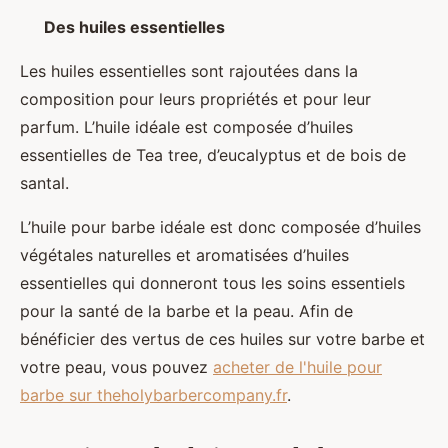
Des huiles essentielles
Les huiles essentielles sont rajoutées dans la
composition pour leurs propriétés et pour leur
parfum. L’huile idéale est composée d’huiles
essentielles de Tea tree, d’eucalyptus et de bois de
santal.
L’huile pour barbe idéale est donc composée d’huiles
végétales naturelles et aromatisées d’huiles
essentielles qui donneront tous les soins essentiels
pour la santé de la barbe et la peau. Afin de
bénéficier des vertus de ces huiles sur votre barbe et
votre peau, vous pouvez
acheter de l'huile pour
barbe sur theholybarbercompany.fr
.