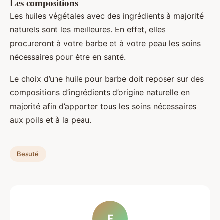
Les compositions
Les huiles végétales avec des ingrédients à majorité
naturels sont les meilleures. En effet, elles
procureront à votre barbe et à votre peau les soins
nécessaires pour être en santé.
Le choix d’une huile pour barbe doit reposer sur des
compositions d’ingrédients d’origine naturelle en
majorité afin d’apporter tous les soins nécessaires
aux poils et à la peau.
Beauté
F