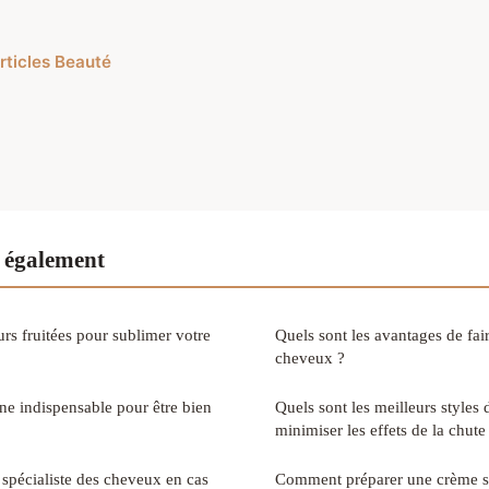
articles Beauté
 également
rs fruitées pour sublimer votre
Quels sont les avantages de fai
cheveux ?
ne indispensable pour être bien
Quels sont les meilleurs styles 
minimiser les effets de la chut
pécialiste des cheveux en cas
Comment préparer une crème s